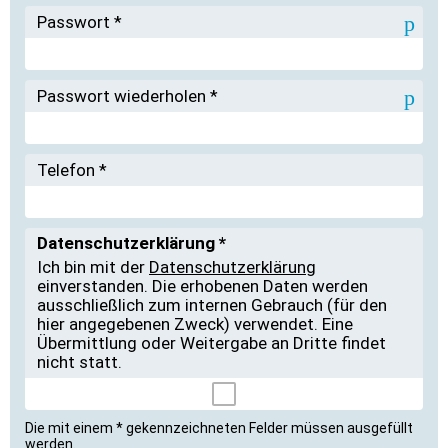
Passwort
*
Passwort wiederholen
*
Telefon
*
Datenschutzerklärung
*
Ich bin mit der
Datenschutzerklärung
einverstanden. Die erhobenen Daten werden
ausschließlich zum internen Gebrauch (für den
hier angegebenen Zweck) verwendet. Eine
Übermittlung oder Weitergabe an Dritte findet
nicht statt.
Die mit einem * gekennzeichneten Felder müssen ausgefüllt
werden.