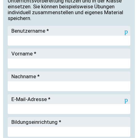
Unterrichtsvorbereitung nutzen und in der Klasse
einsetzen. Sie können beispielsweise Übungen
individuell zusammenstellen und eigenes Material
speichern.
Benutzername
*
Vorname
*
Nachname
*
E-Mail-Adresse
*
Bildungseinrichtung
*